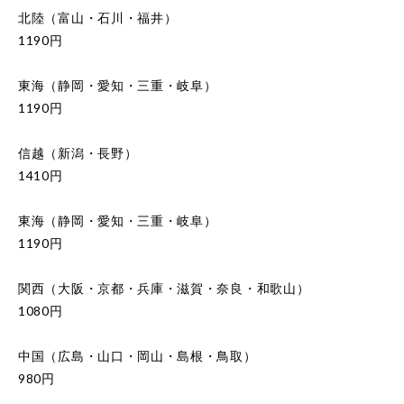
北陸（富山・石川・福井）
1190円
東海（静岡・愛知・三重・岐阜）
1190円
信越（新潟・長野）
1410円
東海（静岡・愛知・三重・岐阜）
1190円
関西（大阪・京都・兵庫・滋賀・奈良・和歌山）
1080円
中国（広島・山口・岡山・島根・鳥取）
980円