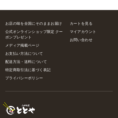
お店の味を全国にそのままお届け
カートを見る
公式オンラインショップ限定 クー
マイアカウント
ポンプレゼント
お問い合わせ
メディア掲載ページ
お支払い方法について
配送方法・送料について
特定商取引法に基づく表記
プライバシーポリシー