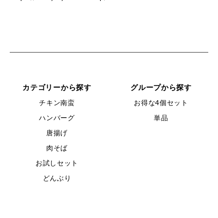
カテゴリーから探す
グループから探す
チキン南蛮
お得な4個セット
ハンバーグ
単品
唐揚げ
肉そば
お試しセット
どんぶり