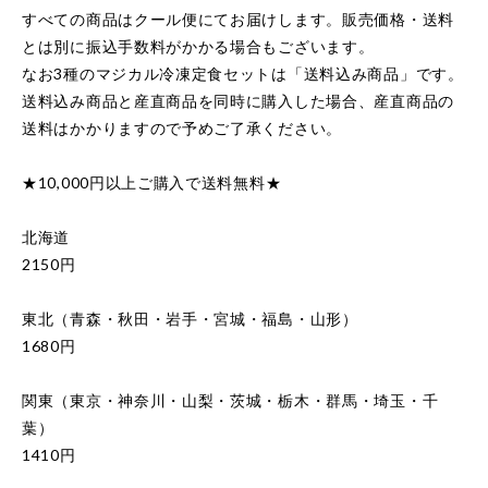
すべての商品はクール便にてお届けします。販売価格・送料
とは別に振込手数料がかかる場合もございます。
なお3種のマジカル冷凍定食セットは「送料込み商品」です。
送料込み商品と産直商品を同時に購入した場合、産直商品の
送料はかかりますので予めご了承ください。
★10,000円以上ご購入で送料無料★
北海道
2150円
東北（青森・秋田・岩手・宮城・福島・山形）
1680円
関東（東京・神奈川・山梨・茨城・栃木・群馬・埼玉・千
葉）
1410円