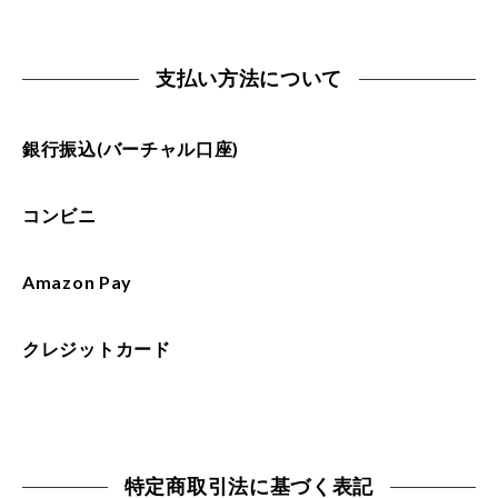
支払い方法について
銀行振込(バーチャル口座)
コンビニ
Amazon Pay
クレジットカード
特定商取引法に基づく表記