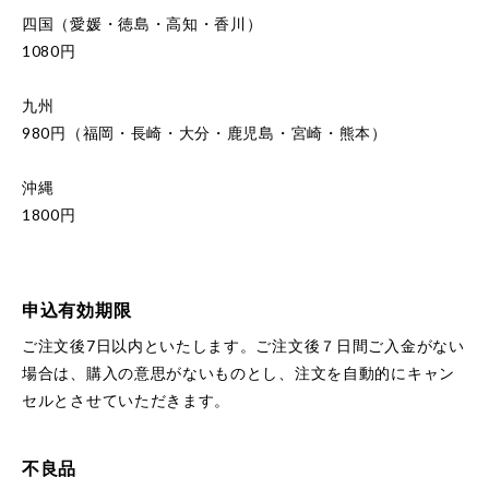
四国（愛媛・徳島・高知・香川）
1080円
九州
980円（福岡・長崎・大分・鹿児島・宮崎・熊本）
沖縄
1800円
申込有効期限
ご注文後7日以内といたします。ご注文後７日間ご入金がない
場合は、購入の意思がないものとし、注文を自動的にキャン
セルとさせていただきます。
不良品