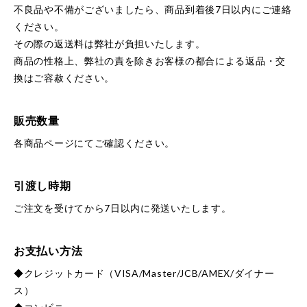
不良品や不備がございましたら、商品到着後7日以内にご連絡
ください。
その際の返送料は弊社が負担いたします。
商品の性格上、弊社の責を除きお客様の都合による返品・交
換はご容赦ください。
販売数量
各商品ページにてご確認ください。
引渡し時期
ご注文を受けてから7日以内に発送いたします。
お支払い方法
◆クレジットカード（VISA/Master/JCB/AMEX/ダイナー
ス）