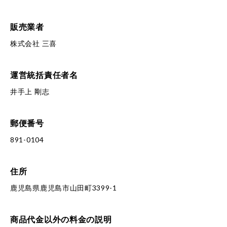
販売業者
株式会社 三喜
運営統括責任者名
井手上 剛志
郵便番号
891-0104
住所
鹿児島県鹿児島市山田町3399-1
商品代金以外の料金の説明