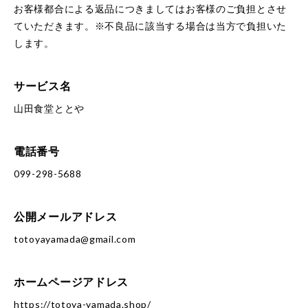
お客様都合による返品につきましてはお客様のご負担とさせ
ていただきます。※不良品に該当する場合は当方で負担いた
します。
サービス名
山田食堂ととや
電話番号
099-298-5688
公開メールアドレス
totoyayamada@gmail.com
ホームページアドレス
https://totoya-yamada.shop/