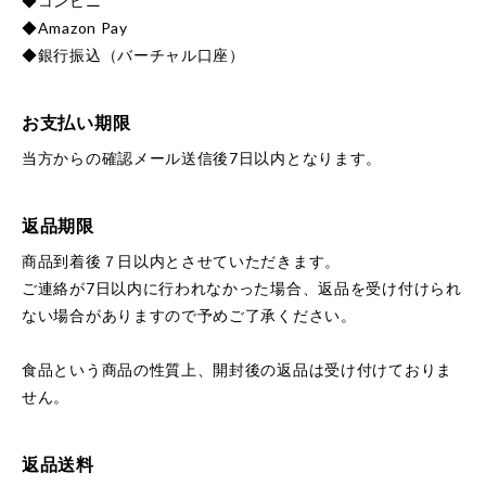
◆コンビニ
◆Amazon Pay
◆銀行振込（バーチャル口座）
お支払い期限
当方からの確認メール送信後7日以内となります。
返品期限
商品到着後７日以内とさせていただきます。
ご連絡が7日以内に行われなかった場合、返品を受け付けられ
ない場合がありますので予めご了承ください。
食品という商品の性質上、開封後の返品は受け付けておりま
せん。
返品送料