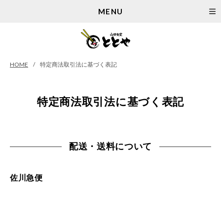
MENU
HOME
特定商法取引法に基づく表記
特定商法取引法に基づく表記
配送・送料について
佐川急便