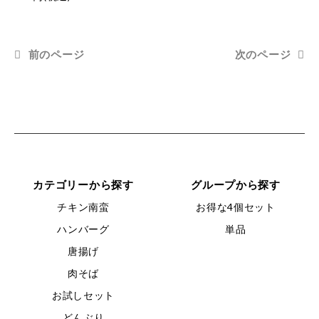
前のページ
次のページ
カテゴリーから探す
グループから探す
チキン南蛮
お得な4個セット
ハンバーグ
単品
唐揚げ
肉そば
お試しセット
どんぶり