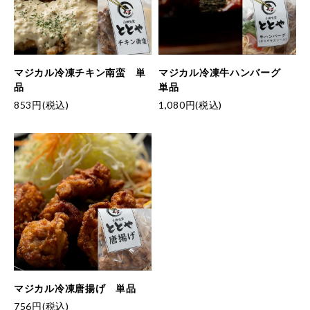
マジカル冷凍チキン南蛮 単
マジカル冷凍牛ハンバーグ
品
単品
853円(税込)
1,080円(税込)
マジカル冷凍唐揚げ 単品
756円(税込)