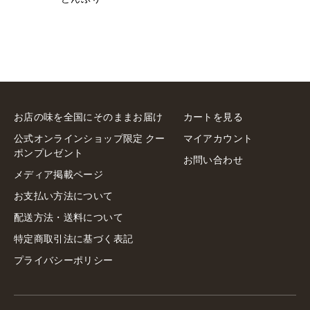
お店の味を全国にそのままお届け
カートを見る
公式オンラインショップ限定 クー
マイアカウント
ポンプレゼント
お問い合わせ
メディア掲載ページ
お支払い方法について
配送方法・送料について
特定商取引法に基づく表記
プライバシーポリシー